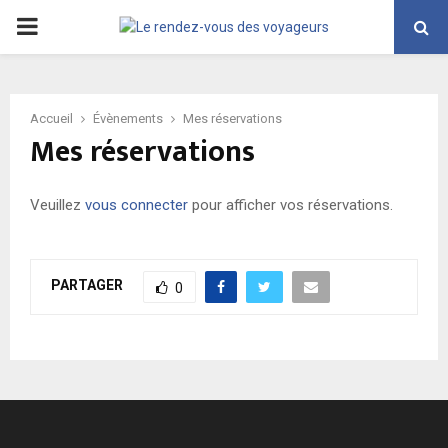
PRIMARY
MENU
Accueil
Évènements
Mes réservations
Mes réservations
Veuillez
vous connecter
pour afficher vos réservations.
PARTAGER
0