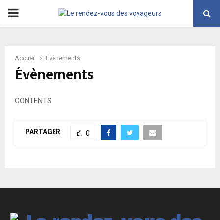
PRIMARY
MENU
Accueil
Évènements
Évènements
CONTENTS
PARTAGER
0