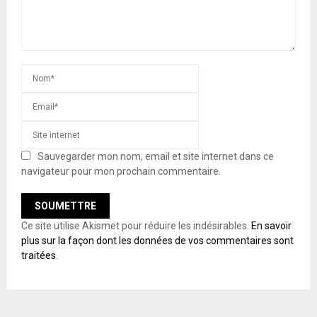
Sauvegarder mon nom, email et site internet dans ce
navigateur pour mon prochain commentaire.
Ce site utilise Akismet pour réduire les indésirables.
En savoir
plus sur la façon dont les données de vos commentaires sont
traitées
.