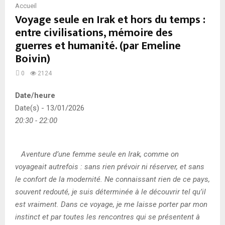
Accueil
Voyage seule en Irak et hors du temps :
entre civilisations, mémoire des
guerres et humanité. (par Emeline
Boivin)
0
2124
Date/heure
Date(s) - 13/01/2026
20:30 - 22:00
Aventure d’une femme seule en Irak, comme on
voyageait autrefois : sans rien prévoir ni réserver, et sans
le confort de la modernité. Ne connaissant rien de ce pays,
souvent redouté, je suis déterminée à le découvrir tel qu’il
est vraiment. Dans ce voyage, je me laisse porter par mon
instinct et par toutes les rencontres qui se présentent à