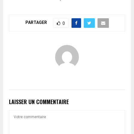
PARTAGER
0
LAISSER UN COMMENTAIRE