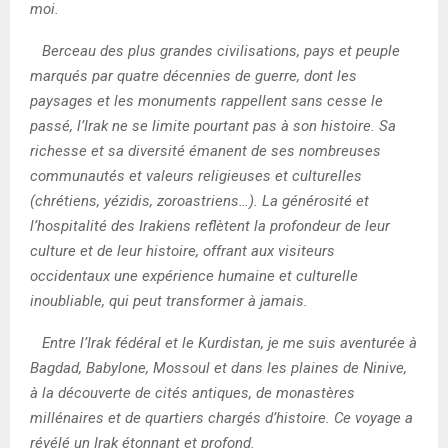
moi.
Berceau des plus grandes civilisations, pays et peuple
marqués par quatre décennies de guerre, dont les
paysages et les monuments rappellent sans cesse le
passé, l’Irak ne se limite pourtant pas à son histoire. Sa
richesse et sa diversité émanent de ses nombreuses
communautés et valeurs religieuses et culturelles
(chrétiens, yézidis, zoroastriens…). La générosité et
l’hospitalité des Irakiens reflètent la profondeur de leur
culture et de leur histoire, offrant aux visiteurs
occidentaux une expérience humaine et culturelle
inoubliable, qui peut transformer à jamais.
Entre l’Irak fédéral et le Kurdistan, je me suis aventurée à
Bagdad, Babylone, Mossoul et dans les plaines de Ninive,
à la découverte de cités antiques, de monastères
millénaires et de quartiers chargés d’histoire. Ce voyage a
révélé un Irak étonnant et profond.