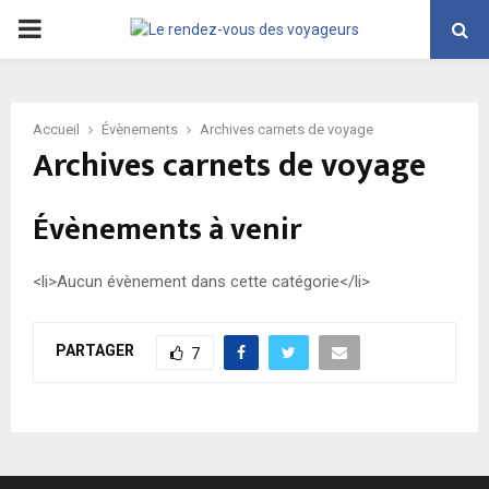
PRIMARY
MENU
Accueil
Évènements
Archives carnets de voyage
Archives carnets de voyage
Évènements à venir
<li>Aucun évènement dans cette catégorie</li>
PARTAGER
7