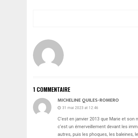
1 COMMENTAIRE
MICHELINE QUILES-ROMERO
31 mai 2023 at 12:46
C’est en janvier 2013 que Marie et son ma
c’est un émerveillement devant les imme
autres, puis les phoques, les baleines, 