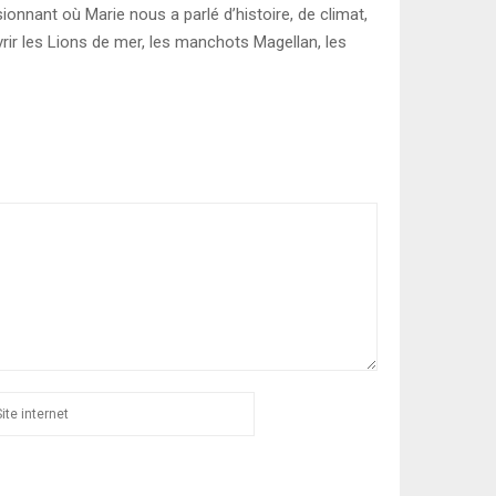
ionnant où Marie nous a parlé d’histoire, de climat,
vrir les Lions de mer, les manchots Magellan, les