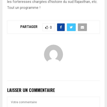
les forteresses chargées d’histoire du sud Rajasthan, etc.
Tout un programme !
PARTAGER
0
LAISSER UN COMMENTAIRE