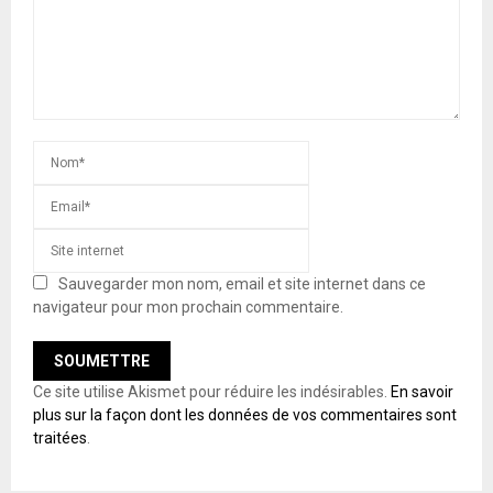
Sauvegarder mon nom, email et site internet dans ce
navigateur pour mon prochain commentaire.
Ce site utilise Akismet pour réduire les indésirables.
En savoir
plus sur la façon dont les données de vos commentaires sont
traitées
.