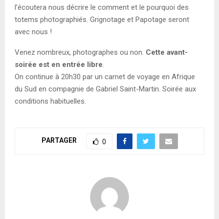
l’écoutera nous décrire le comment et le pourquoi des
totems photographiés. Grignotage et Papotage seront
avec nous !
Venez nombreux, photographes ou non.
Cette avant-
soirée est en entrée libre
.
On continue à 20h30 par un carnet de voyage en Afrique
du Sud en compagnie de Gabriel Saint-Martin. Soirée aux
conditions habituelles.
PARTAGER
0