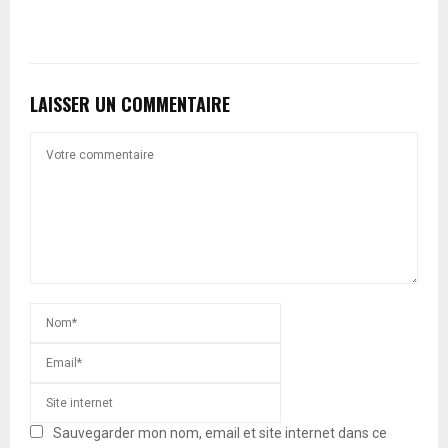
LAISSER UN COMMENTAIRE
Sauvegarder mon nom, email et site internet dans ce