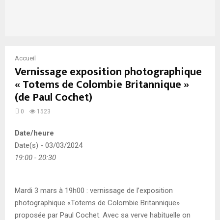
Accueil
Vernissage exposition photographique
« Totems de Colombie Britannique »
(de Paul Cochet)
0
1523
Date/heure
Date(s) - 03/03/2024
19:00 - 20:30
Mardi 3 mars à 19h00 : vernissage de l’exposition
photographique «Totems de Colombie Britannique»
proposée par Paul Cochet. Avec sa verve habituelle on