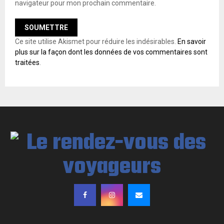
navigateur pour mon prochain commentaire.
Ce site utilise Akismet pour réduire les indésirables.
En savoir
plus sur la façon dont les données de vos commentaires sont
traitées
.