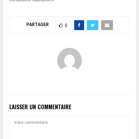
PARTAGER
0
LAISSER UN COMMENTAIRE