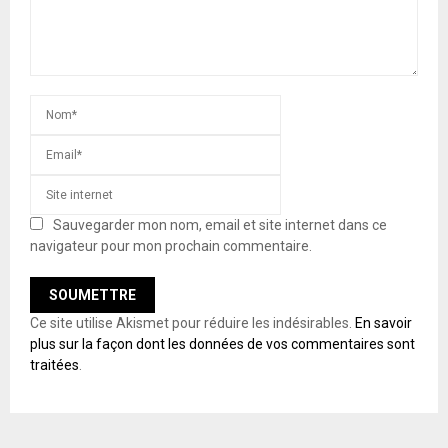
Sauvegarder mon nom, email et site internet dans ce
navigateur pour mon prochain commentaire.
Ce site utilise Akismet pour réduire les indésirables.
En savoir
plus sur la façon dont les données de vos commentaires sont
traitées
.