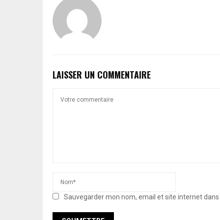
LAISSER UN COMMENTAIRE
Sauvegarder mon nom, email et site internet dan