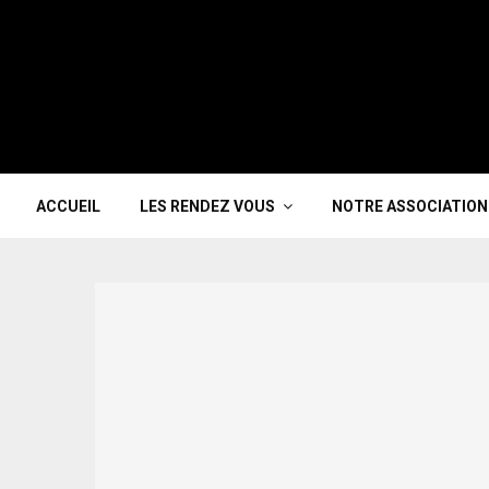
ACCUEIL
LES RENDEZ VOUS
NOTRE ASSOCIATION