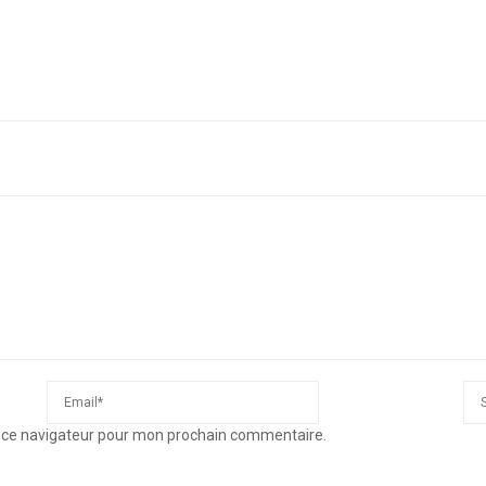
s ce navigateur pour mon prochain commentaire.