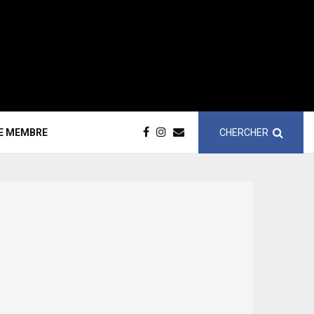
CHERCHER
CE MEMBRE