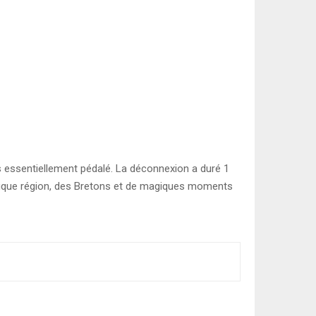
 essentiellement pédalé. La déconnexion a duré 1
ifique région, des Bretons et de magiques moments