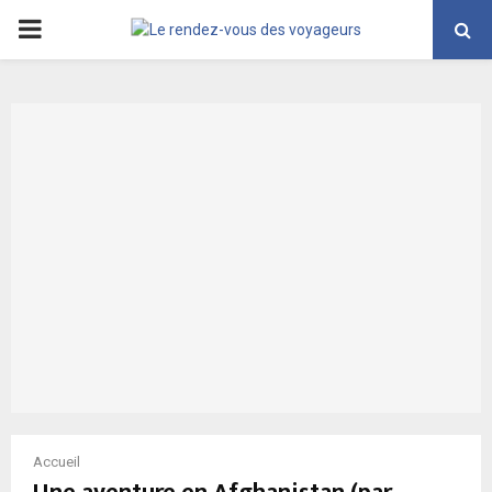
PRIMARY
MENU
Accueil