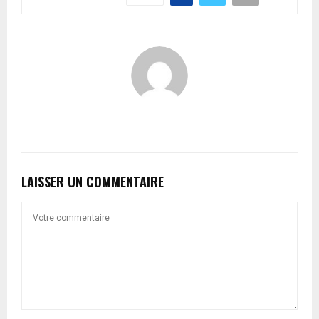
LAISSER UN COMMENTAIRE