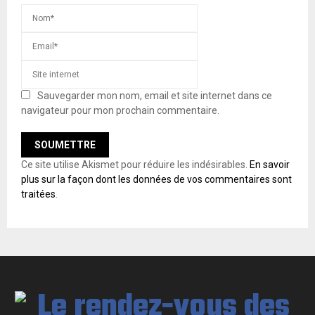
Sauvegarder mon nom, email et site internet dans ce
navigateur pour mon prochain commentaire.
Ce site utilise Akismet pour réduire les indésirables.
En savoir
plus sur la façon dont les données de vos commentaires sont
traitées
.