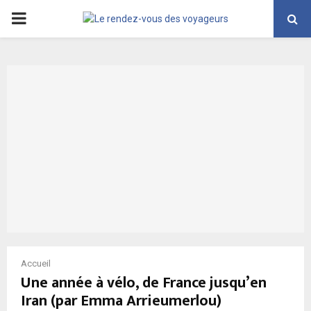
PRIMARY
MENU
Accueil
Une année à vélo, de France jusqu’en
Iran (par Emma Arrieumerlou)