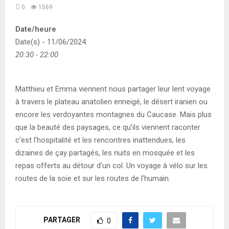
0
1569
Date/heure
Date(s) - 11/06/2024
20:30 - 22:00
Matthieu et Emma viennent nous partager leur lent voyage
à travers le plateau anatolien enneigé, le désert iranien ou
encore les verdoyantes montagnes du Caucase. Mais plus
que la beauté des paysages, ce qu’ils viennent raconter
c’est l’hospitalité et les rencontres inattendues, les
dizaines de çay partagés, les nuits en mosquée et les
repas offerts au détour d’un col. Un voyage à vélo sur les
routes de la soie et sur les routes de l’humain.
PARTAGER
0