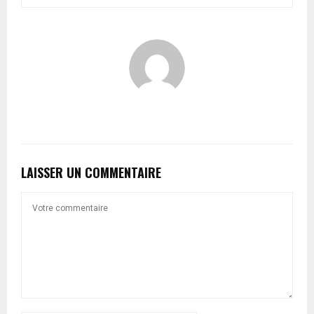
LAISSER UN COMMENTAIRE