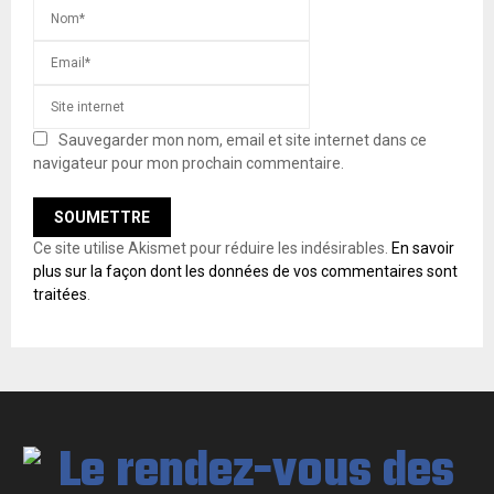
Sauvegarder mon nom, email et site internet dans ce
navigateur pour mon prochain commentaire.
Ce site utilise Akismet pour réduire les indésirables.
En savoir
plus sur la façon dont les données de vos commentaires sont
traitées
.