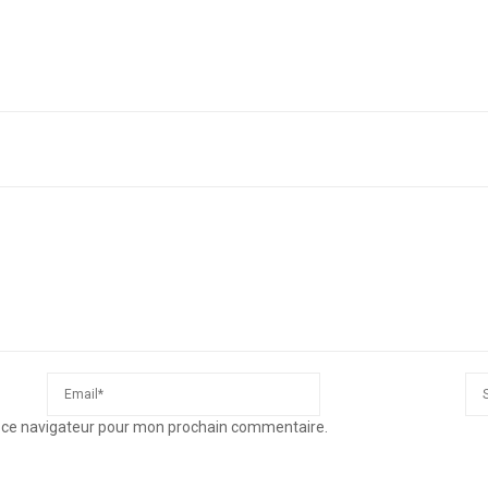
s ce navigateur pour mon prochain commentaire.