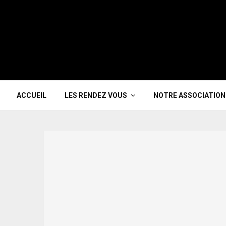
ACCUEIL
LES RENDEZ VOUS
NOTRE ASSOCIATION