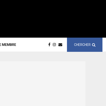
CHERCHER
CE MEMBRE