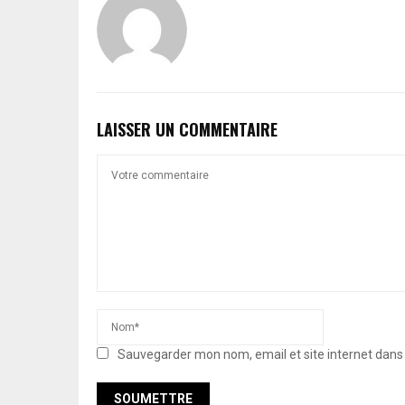
LAISSER UN COMMENTAIRE
Sauvegarder mon nom, email et site internet dan