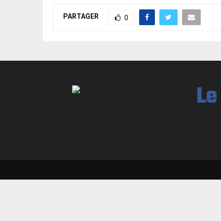
PARTAGER
0