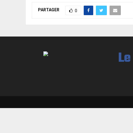
PARTAGER
0