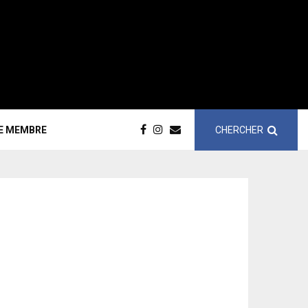
CHERCHER
CE MEMBRE