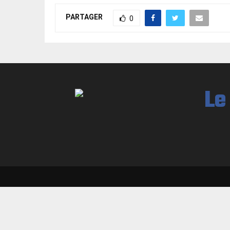
PARTAGER
0