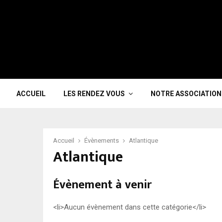
ACCUEIL
LES RENDEZ VOUS
NOTRE ASSOCIATION
Accueil
Évènements
Atlantique
Atlantique
Évènement à venir
<li>Aucun évènement dans cette catégorie</li>