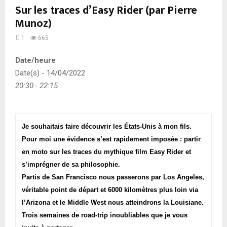
Sur les traces d’Easy Rider (par Pierre
Munoz)
1
665
Date/heure
Date(s) - 14/04/2022
20:30 - 22:15
Je souhaitais faire découvrir les États-Unis à mon fils.
Pour moi une évidence s’est rapidement imposée : partir
en moto sur les traces du mythique film Easy Rider et
s’imprégner de sa philosophie.
Partis de San Francisco nous passerons par Los Angeles,
véritable point de départ et 6000 kilomètres plus loin via
l’Arizona et le Middle West nous atteindrons la Louisiane.
Trois semaines de road-trip inoubliables que je vous