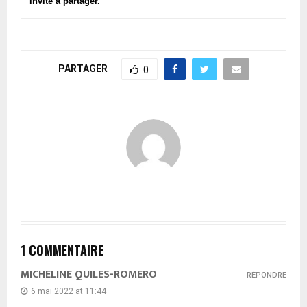
invite à partager.
PARTAGER
0
1 COMMENTAIRE
MICHELINE QUILES-ROMERO
RÉPONDRE
6 mai 2022 at 11:44