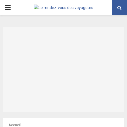
PRIMARY
MENU
Accueil