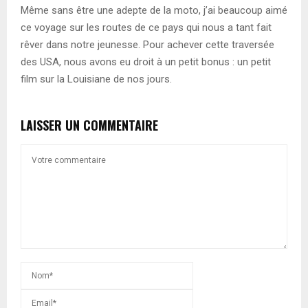
Même sans être une adepte de la moto, j’ai beaucoup aimé
ce voyage sur les routes de ce pays qui nous a tant fait
rêver dans notre jeunesse. Pour achever cette traversée
des USA, nous avons eu droit à un petit bonus : un petit
film sur la Louisiane de nos jours.
LAISSER UN COMMENTAIRE