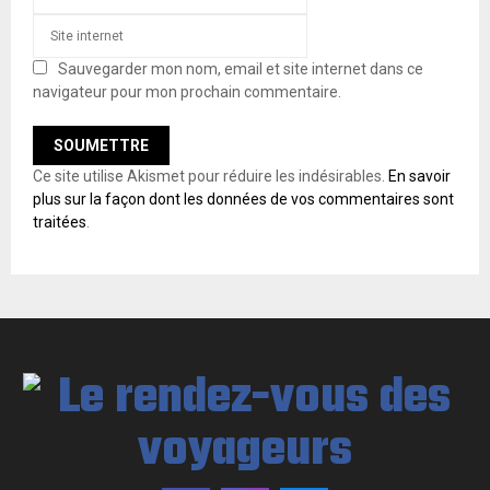
Sauvegarder mon nom, email et site internet dans ce
navigateur pour mon prochain commentaire.
Ce site utilise Akismet pour réduire les indésirables.
En savoir
plus sur la façon dont les données de vos commentaires sont
traitées
.