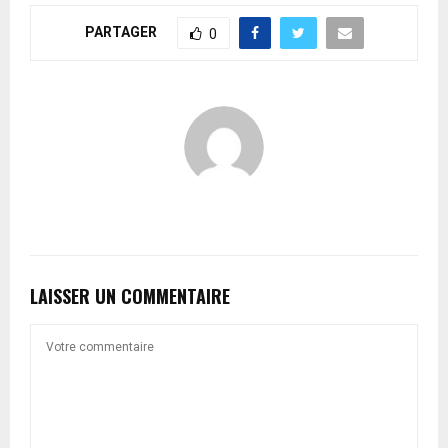
PARTAGER
0
LAISSER UN COMMENTAIRE