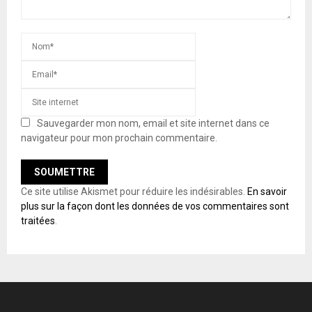
Sauvegarder mon nom, email et site internet dans ce
navigateur pour mon prochain commentaire.
Ce site utilise Akismet pour réduire les indésirables.
En savoir
plus sur la façon dont les données de vos commentaires sont
traitées
.