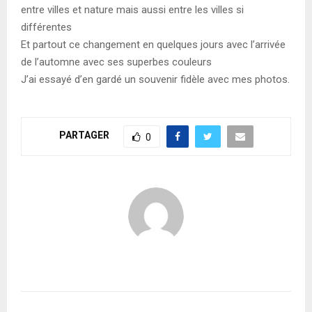
entre villes et nature mais aussi entre les villes si
différentes
Et partout ce changement en quelques jours avec l’arrivée
de l’automne avec ses superbes couleurs
J’ai essayé d’en gardé un souvenir fidèle avec mes photos.
PARTAGER
0