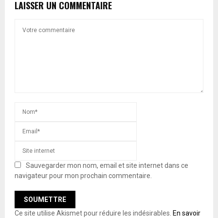
LAISSER UN COMMENTAIRE
Sauvegarder mon nom, email et site internet dans ce
navigateur pour mon prochain commentaire.
Ce site utilise Akismet pour réduire les indésirables.
En savoir