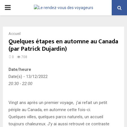
PRIMARY
MENU
Accueil
Quelques étapes en automne au Canada
(par Patrick Dujardin)
0
708
Date/heure
Date(s) - 13/12/2022
20:30 - 22:00
Vingt ans après un premier voyage, j’ai refait un petit
périple au Canada, en automne cette fois-ci.
Quelques villes, quelques parcs naturels, un accueil
toujours chaleureux. J’y ai aussi retrouvé ce contraste