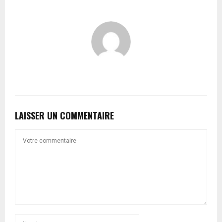
LAISSER UN COMMENTAIRE