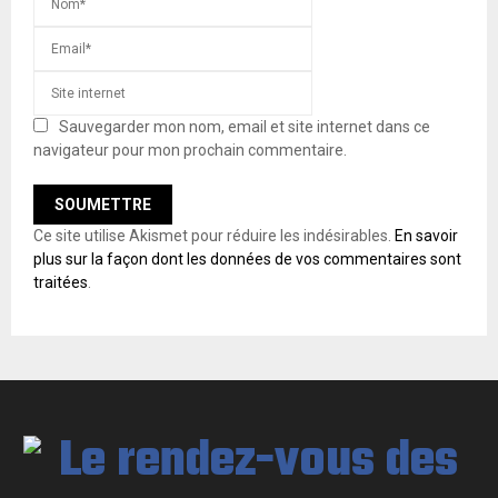
Sauvegarder mon nom, email et site internet dans ce
navigateur pour mon prochain commentaire.
Ce site utilise Akismet pour réduire les indésirables.
En savoir
plus sur la façon dont les données de vos commentaires sont
traitées
.