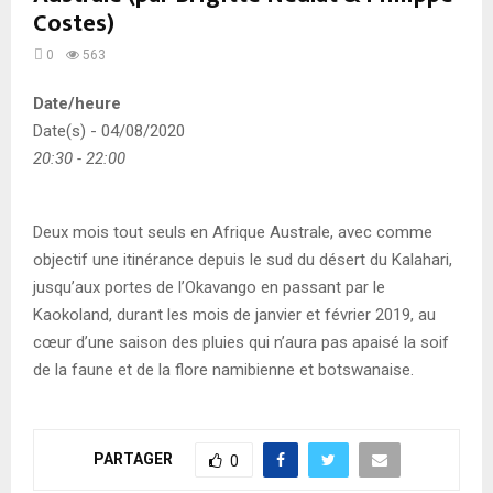
Costes)
0
563
Date/heure
Date(s) - 04/08/2020
20:30 - 22:00
Deux mois tout seuls en Afrique Australe, avec comme
objectif une itinérance depuis le sud du désert du Kalahari,
jusqu’aux portes de l’Okavango en passant par le
Kaokoland, durant les mois de janvier et février 2019, au
cœur d’une saison des pluies qui n’aura pas apaisé la soif
de la faune et de la flore namibienne et botswanaise.
PARTAGER
0