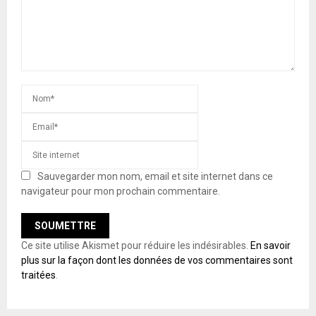
Sauvegarder mon nom, email et site internet dans ce
navigateur pour mon prochain commentaire.
Ce site utilise Akismet pour réduire les indésirables.
En savoir
plus sur la façon dont les données de vos commentaires sont
traitées
.