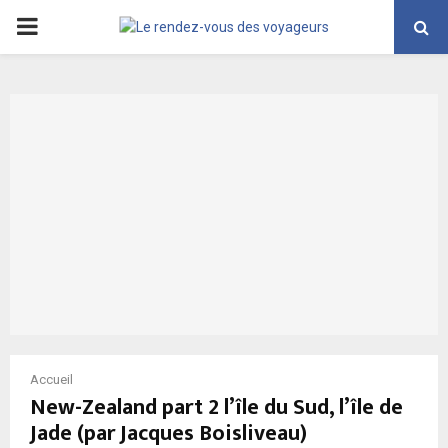
PRIMARY
MENU
Accueil
New-Zealand part 2 l’île du Sud, l’île de
Jade (par Jacques Boisliveau)