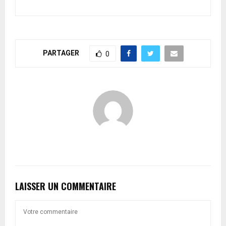
PARTAGER
0
LAISSER UN COMMENTAIRE