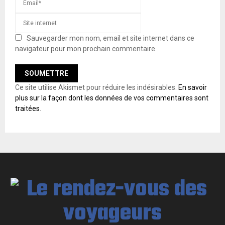
Sauvegarder mon nom, email et site internet dans ce
navigateur pour mon prochain commentaire.
Ce site utilise Akismet pour réduire les indésirables.
En savoir
plus sur la façon dont les données de vos commentaires sont
traitées
.