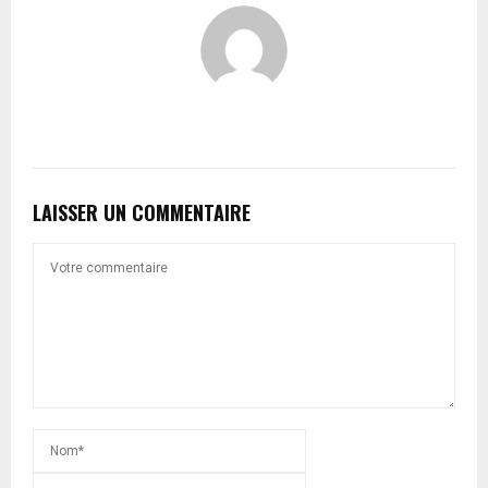
LAISSER UN COMMENTAIRE