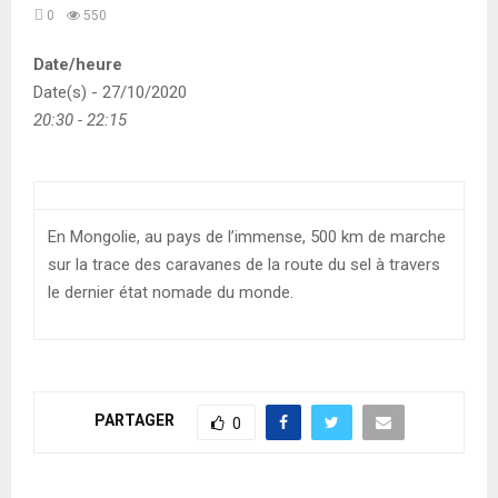
0
550
Date/heure
Date(s) - 27/10/2020
20:30 - 22:15
En Mongolie, au pays de l’immense, 500 km de marche
sur la trace des caravanes de la route du sel à travers
le dernier état nomade du monde.
PARTAGER
0