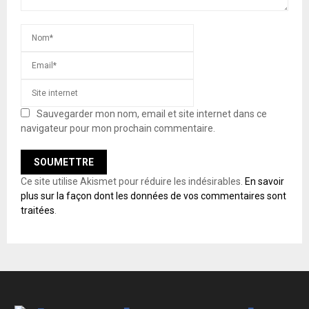
Sauvegarder mon nom, email et site internet dans ce
navigateur pour mon prochain commentaire.
Ce site utilise Akismet pour réduire les indésirables.
En savoir
plus sur la façon dont les données de vos commentaires sont
traitées
.