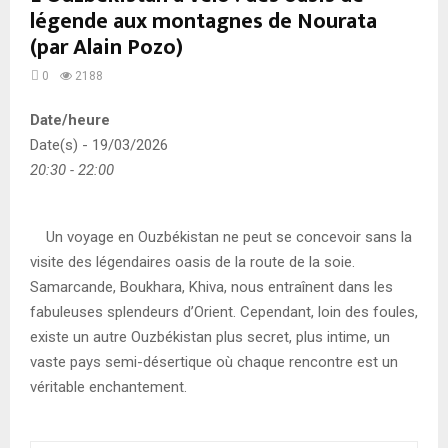
légende aux montagnes de Nourata
(par Alain Pozo)
0
2188
Date/heure
Date(s) - 19/03/2026
20:30 - 22:00
Un voyage en Ouzbékistan ne peut se concevoir sans la
visite des légendaires oasis de la route de la soie.
Samarcande, Boukhara, Khiva, nous entraînent dans les
fabuleuses splendeurs d’Orient. Cependant, loin des foules,
existe un autre Ouzbékistan plus secret, plus intime, un
vaste pays semi-désertique où chaque rencontre est un
véritable enchantement.