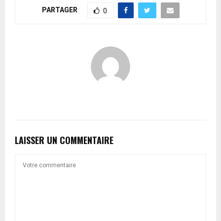
PARTAGER
0
LAISSER UN COMMENTAIRE