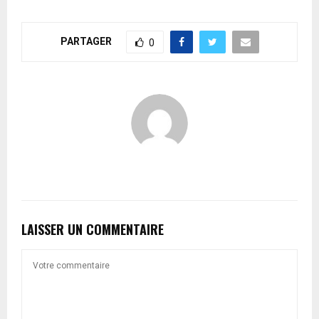
PARTAGER
0
LAISSER UN COMMENTAIRE