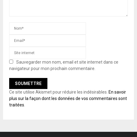
Sauvegarder mon nom, email et site internet dans ce
navigateur pour mon prochain commentaire.
Ce site utilise Akismet pour réduire les indésirables.
En savoir
plus sur la façon dont les données de vos commentaires sont
traitées
.