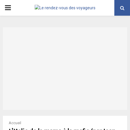
PRIMARY
MENU
Accueil