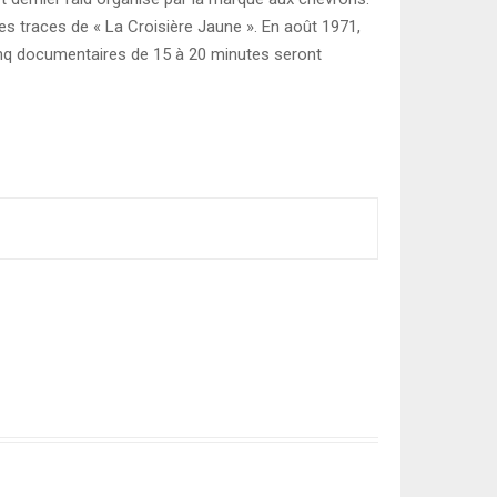
les traces de « La Croisière Jaune ». En août 1971,
. Cinq documentaires de 15 à 20 minutes seront