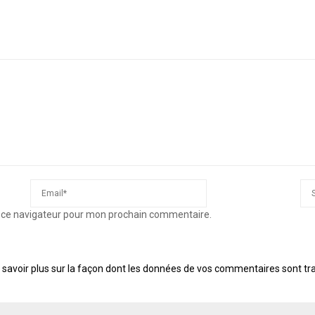
s ce navigateur pour mon prochain commentaire.
 savoir plus sur la façon dont les données de vos commentaires sont tr