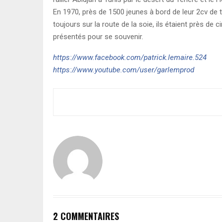
En 1970, près de 1500 jeunes à bord de leur 2cv de t
toujours sur la route de la soie, ils étaient près de
présentés pour se souvenir.
https://www.facebook.com/patrick.lemaire.524
https://www.youtube.com/user/garlemprod
2 COMMENTAIRES