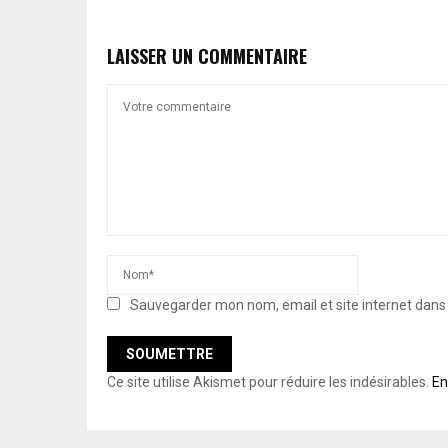
LAISSER UN COMMENTAIRE
Sauvegarder mon nom, email et site internet dan
Ce site utilise Akismet pour réduire les indésirables.
En