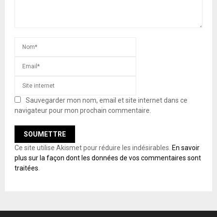
Sauvegarder mon nom, email et site internet dans ce
navigateur pour mon prochain commentaire.
Ce site utilise Akismet pour réduire les indésirables.
En savoir
plus sur la façon dont les données de vos commentaires sont
traitées
.