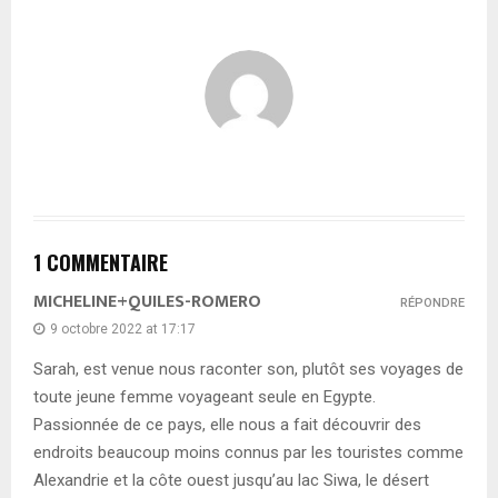
1 COMMENTAIRE
MICHELINE+QUILES-ROMERO
RÉPONDRE
9 octobre 2022 at 17:17
Sarah, est venue nous raconter son, plutôt ses voyages de
toute jeune femme voyageant seule en Egypte.
Passionnée de ce pays, elle nous a fait découvrir des
endroits beaucoup moins connus par les touristes comme
Alexandrie et la côte ouest jusqu’au lac Siwa, le désert