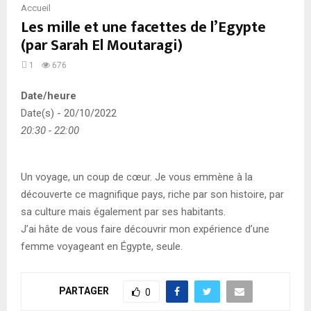
Accueil
Les mille et une facettes de l’Egypte
(par Sarah El Moutaragi)
1
676
Date/heure
Date(s) - 20/10/2022
20:30 - 22:00
Un voyage, un coup de cœur. Je vous emmène à la
découverte ce magnifique pays, riche par son histoire, par
sa culture mais également par ses habitants.
J’ai hâte de vous faire découvrir mon expérience d’une
femme voyageant en Égypte, seule.
PARTAGER
0