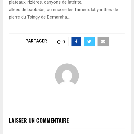
plateaux, rizières, canyons de latérite,
allées de baobabs, ou encore les fameux labyrinthes de
pierre du Tsingy de Bemaraha…
PARTAGER
0
LAISSER UN COMMENTAIRE