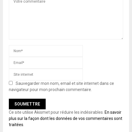
Sauvegarder mon nom, email et site internet dans ce
navigateur pour mon prochain commentaire.
Ce site utilise Akismet pour réduire les indésirables.
En savoir
plus sur la façon dont les données de vos commentaires sont
traitées
.