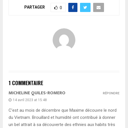
PARTAGER
0
1 COMMENTAIRE
MICHELINE QUILES-ROMERO
RÉPONDRE
14 avril 2023 at 15:48
C’est au mois de décembre que Maxime découvre le nord
du Vietnam. Brouillard et humidité ont contribué à donner
un bel attrait à sa découverte des ethnies aux habits très