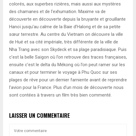
colorés, aux superbes rizières, mais aussi aux mystères
des chamanes et de l’exhumation. Maxime va de
découverte en découverte depuis la bruyante et grouillante
Hanoï jusqu’au calme de la Baie d’Halong et de sa petite
sœur terrestre. Au centre du Vietnam on découvre la ville
de Hué et sa cité impériale, très différente de la ville de
Nha Trang avec son Skydeck et sa plage paradisiaque. Puis
c’est la belle Saïgon où l’on retrouve des traces françaises,
ensuite c’est le delta du Mékong où l’on peut ramer sur les
canaux et pour terminer le voyage à Phu Quoc sur ses
plages de rêve pour un dernier farniente avant de reprendre
l’avion pour la France. Plus d’un mois de découverte nous
sont contées à travers un film très bien commenté.
LAISSER UN COMMENTAIRE