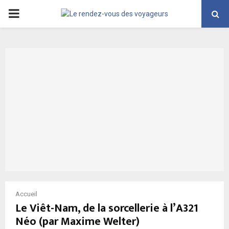
PRIMARY
MENU
Accueil
Le Viêt-Nam, de la sorcellerie à l’A321
Néo (par Maxime Welter)