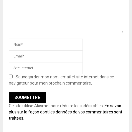
Sauvegarder mon nom, email et site internet dans ce
navigateur pour mon prochain commentaire.
Ce site utilise Akismet pour réduire les indésirables.
En savoir
plus sur la façon dont les données de vos commentaires sont
traitées
.