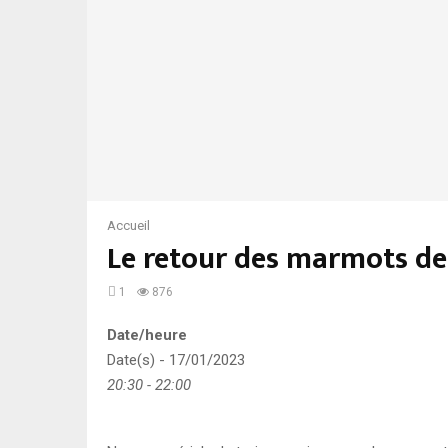
Accueil
Le retour des marmots de 
1
876
Date/heure
Date(s) - 17/01/2023
20:30 - 22:00