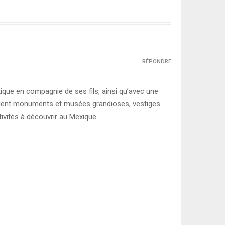
RÉPONDRE
que en compagnie de ses fils, ainsi qu’avec une
 mêlent monuments et musées grandioses, vestiges
ivités à découvrir au Mexique.