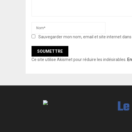
Sauvegarder mon nom, email et site internet dan
Ce site utilise Akismet pour réduire les indésirables.
En