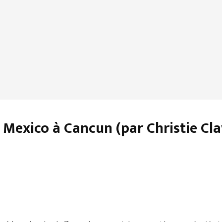
Mexico à Cancun (par Christie Cla