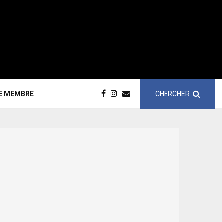
CHERCHER
CE MEMBRE