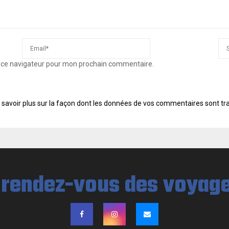
s ce navigateur pour mon prochain commentaire.
 savoir plus sur la façon dont les données de vos commentaires sont tr