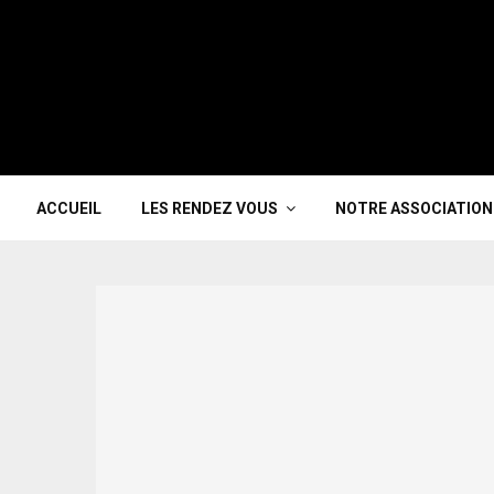
ACCUEIL
LES RENDEZ VOUS
NOTRE ASSOCIATION