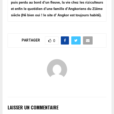
puis perdu au bord d’un fleuve, la vie chez les riziculteurs
et enfin le quotidien d’une famille d’Angkoriens du 21ème
siècle (Hé bien oui ! le site d’ Angkor est toujours habité).
PARTAGER
0
LAISSER UN COMMENTAIRE