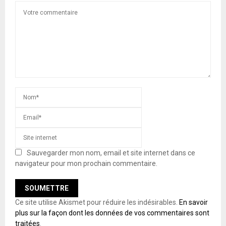
Sauvegarder mon nom, email et site internet dans ce
navigateur pour mon prochain commentaire.
Ce site utilise Akismet pour réduire les indésirables.
En savoir
plus sur la façon dont les données de vos commentaires sont
traitées
.