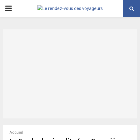
PRIMARY
MENU
Accueil