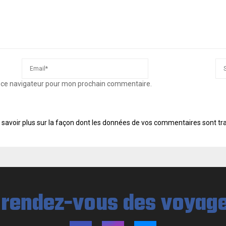
s ce navigateur pour mon prochain commentaire.
 savoir plus sur la façon dont les données de vos commentaires sont tr