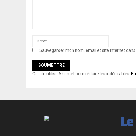
Sauvegarder mon nom, email et site internet dan
Ce site utilise Akismet pour réduire les indésirables.
En