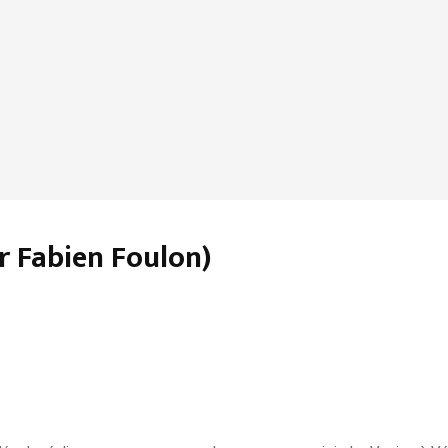
ar Fabien Foulon)