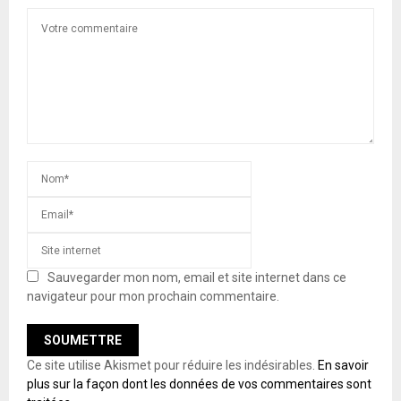
Sauvegarder mon nom, email et site internet dans ce
navigateur pour mon prochain commentaire.
Ce site utilise Akismet pour réduire les indésirables.
En savoir
plus sur la façon dont les données de vos commentaires sont