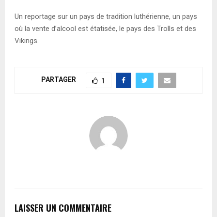
Un reportage sur un pays de tradition luthérienne, un pays
où la vente d’alcool est étatisée, le pays des Trolls et des
Vikings.
PARTAGER
1
LAISSER UN COMMENTAIRE