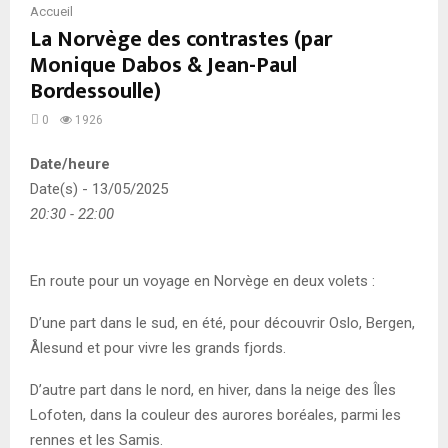
Accueil
La Norvège des contrastes (par
Monique Dabos & Jean-Paul
Bordessoulle)
0
1926
Date/heure
Date(s) - 13/05/2025
20:30 - 22:00
En route pour un voyage en Norvège en deux volets :
D’une part dans le sud, en été, pour découvrir Oslo, Bergen,
Ålesund et pour vivre les grands fjords.
D’autre part dans le nord, en hiver, dans la neige des Îles
Lofoten, dans la couleur des aurores boréales, parmi les
rennes et les Samis.