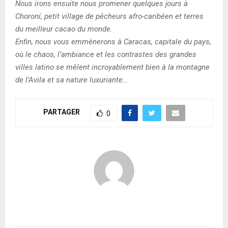
Nous irons ensuite nous promener quelques jours à
Choroní, petit village de pêcheurs afro-caribéen et terres
du meilleur cacao du monde.
Enfin, nous vous emmènerons à Caracas, capitale du pays,
où le chaos, l’ambiance et les contrastes des grandes
villes latino se mêlent incroyablement bien à la montagne
de l’Avila et sa nature luxuriante…
PARTAGER
0