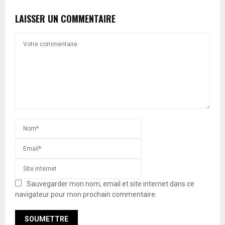
LAISSER UN COMMENTAIRE
Sauvegarder mon nom, email et site internet dans ce
navigateur pour mon prochain commentaire.