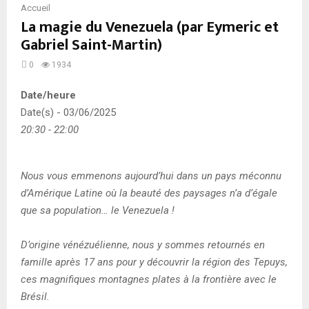
Accueil
La magie du Venezuela (par Eymeric et
Gabriel Saint-Martin)
0
1934
Date/heure
Date(s) - 03/06/2025
20:30 - 22:00
Nous vous emmenons aujourd’hui dans un pays méconnu
d’Amérique Latine où la beauté des paysages n’a d’égale
que sa population… le Venezuela !
D’origine vénézuélienne, nous y sommes retournés en
famille après 17 ans pour y découvrir la région des Tepuys,
ces magnifiques montagnes plates à la frontière avec le
Brésil.