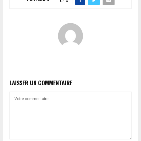
0
LAISSER UN COMMENTAIRE