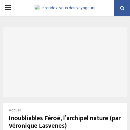
PRIMARY
MENU
Accueil
Inoubliables Féroé, l’archipel nature (par
Véronique Lasvenes)