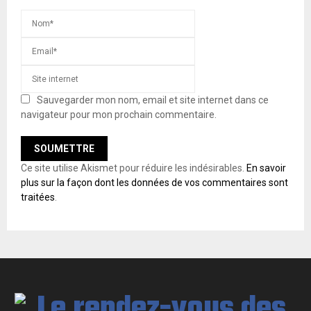
Sauvegarder mon nom, email et site internet dans ce
navigateur pour mon prochain commentaire.
Ce site utilise Akismet pour réduire les indésirables.
En savoir
plus sur la façon dont les données de vos commentaires sont
traitées
.