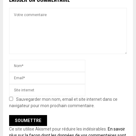
Sauvegarder mon nom, email et site internet dans ce
navigateur pour mon prochain commentaire.
Ce site utilise Akismet pour réduire les indésirables.
En savoir
plus sur la façon dont les données de vos commentaires sont