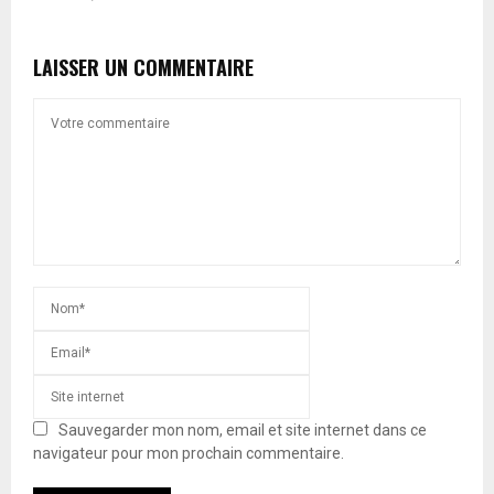
LAISSER UN COMMENTAIRE
Sauvegarder mon nom, email et site internet dans ce
navigateur pour mon prochain commentaire.