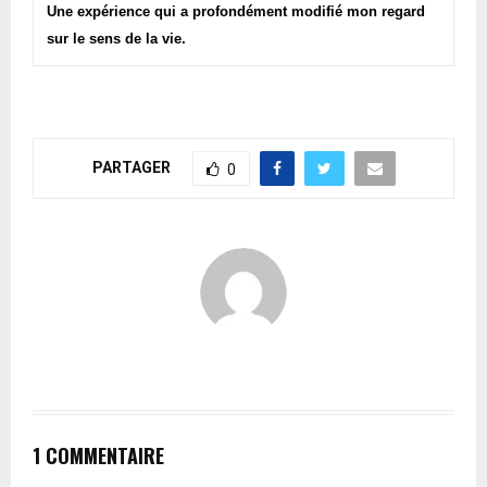
Une expérience qui a profondément modifié mon regard
sur le sens de la vie.
PARTAGER
0
1 COMMENTAIRE