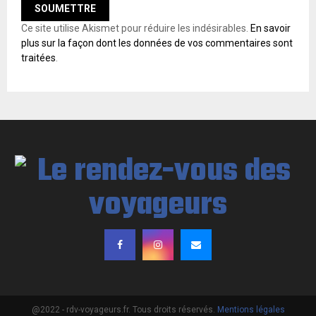
Ce site utilise Akismet pour réduire les indésirables.
En savoir
plus sur la façon dont les données de vos commentaires sont
traitées
.
@2022 - rdv-voyageurs.fr. Tous droits réservés.
Mentions légales