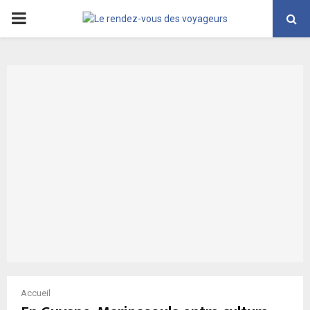
PRIMARY
MENU
Accueil