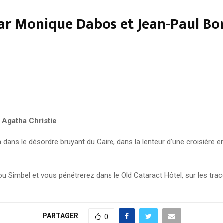
par Monique Dabos et Jean-Paul Bo
 Agatha Christie
a dans le désordre bruyant du Caire, dans la lenteur d’une croisière
u Simbel et vous pénétrerez dans le Old Cataract Hôtel, sur les trac
PARTAGER
0