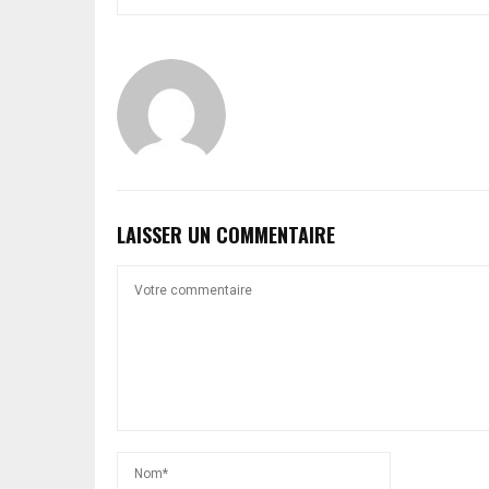
LAISSER UN COMMENTAIRE