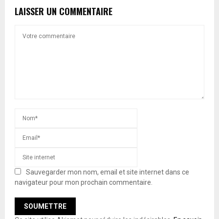
LAISSER UN COMMENTAIRE
Sauvegarder mon nom, email et site internet dans ce
navigateur pour mon prochain commentaire.