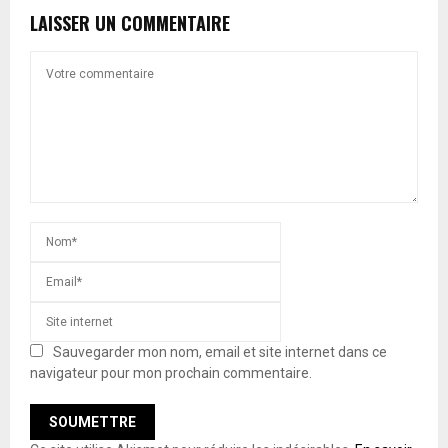
LAISSER UN COMMENTAIRE
Sauvegarder mon nom, email et site internet dans ce
navigateur pour mon prochain commentaire.