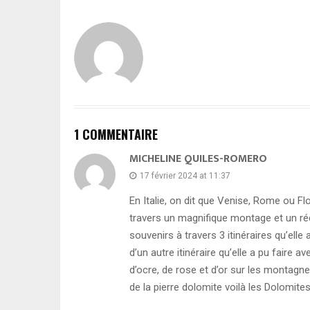
1 COMMENTAIRE
MICHELINE QUILES-ROMERO
17 février 2024 at 11:37
En Italie, on dit que Venise, Rome ou Fl
travers un magnifique montage et un ré
souvenirs à travers 3 itinéraires qu’elle 
d’un autre itinéraire qu’elle a pu faire 
d’ocre, de rose et d’or sur les montagnes
de la pierre dolomite voilà les Dolomite