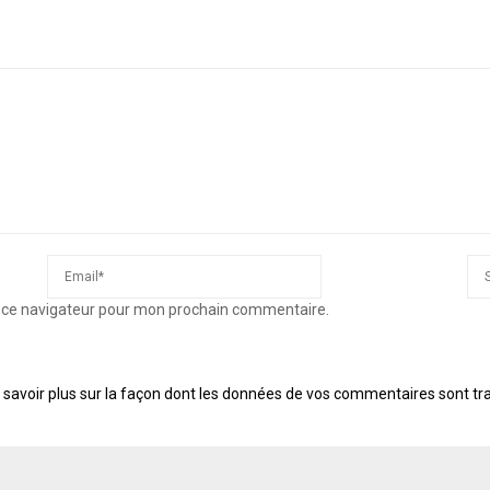
s ce navigateur pour mon prochain commentaire.
 savoir plus sur la façon dont les données de vos commentaires sont tr