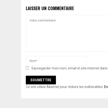
LAISSER UN COMMENTAIRE
Sauvegarder mon nom, email et site internet dan
Ce site utilise Akismet pour réduire les indésirables.
En