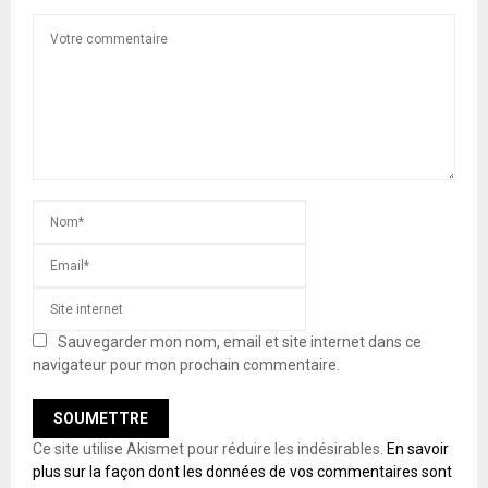
Sauvegarder mon nom, email et site internet dans ce
navigateur pour mon prochain commentaire.
Ce site utilise Akismet pour réduire les indésirables.
En savoir
plus sur la façon dont les données de vos commentaires sont