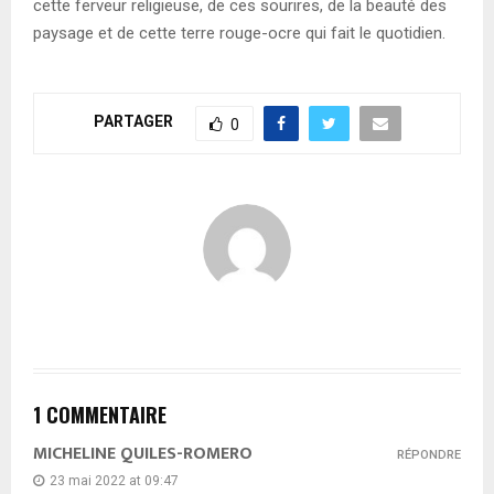
cette ferveur religieuse, de ces sourires, de la beauté des
paysage et de cette terre rouge-ocre qui fait le quotidien.
PARTAGER
0
1 COMMENTAIRE
MICHELINE QUILES-ROMERO
RÉPONDRE
23 mai 2022 at 09:47