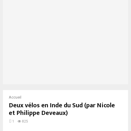
Accueil
Deux vélos en Inde du Sud (par Nicole
et Philippe Deveaux)
1
825