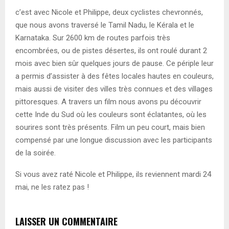
c’est avec Nicole et Philippe, deux cyclistes chevronnés,
que nous avons traversé le Tamil Nadu, le Kérala et le
Karnataka. Sur 2600 km de routes parfois très
encombrées, ou de pistes désertes, ils ont roulé durant 2
mois avec bien sûr quelques jours de pause. Ce périple leur
a permis d’assister à des fêtes locales hautes en couleurs,
mais aussi de visiter des villes très connues et des villages
pittoresques. A travers un film nous avons pu découvrir
cette Inde du Sud où les couleurs sont éclatantes, où les
sourires sont très présents. Film un peu court, mais bien
compensé par une longue discussion avec les participants
de la soirée.
Si vous avez raté Nicole et Philippe, ils reviennent mardi 24
mai, ne les ratez pas !
LAISSER UN COMMENTAIRE