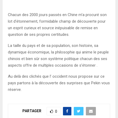
Chacun des 2000 jours passés en Chine m’a procuré son
lot d’étonnement, formidable champ de découverte pour
un esprit curieux et source inépuisable de remise en
question de ses propres certitudes.
La taille du pays et de sa population, son histoire, sa
dynamique économique, la philosophie qui anime le peuple
chinois et bien sûr son système politique chacun des ses
aspects offre de multiples occasions de s’étonner .
Au delà des clichés que l’ occident nous propose sur ce
pays partons à la découverte des surprises que Pekin vous
réserve.
PARTAGER
0