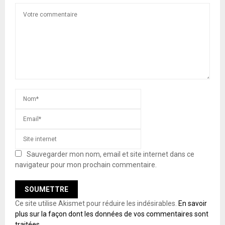
Sauvegarder mon nom, email et site internet dans ce
navigateur pour mon prochain commentaire.
Ce site utilise Akismet pour réduire les indésirables.
En savoir
plus sur la façon dont les données de vos commentaires sont
traitées
.