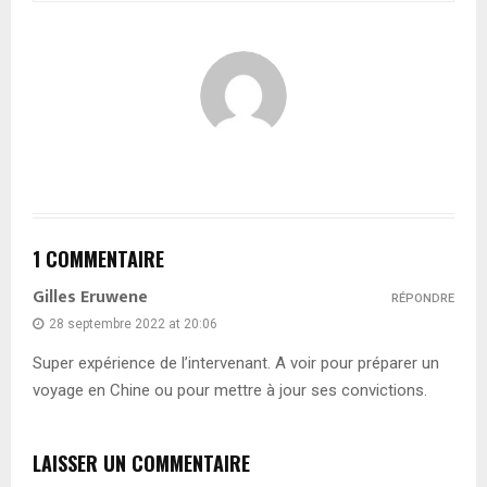
1 COMMENTAIRE
Gilles Eruwene
RÉPONDRE
28 septembre 2022 at 20:06
Super expérience de l’intervenant. A voir pour préparer un
voyage en Chine ou pour mettre à jour ses convictions.
LAISSER UN COMMENTAIRE