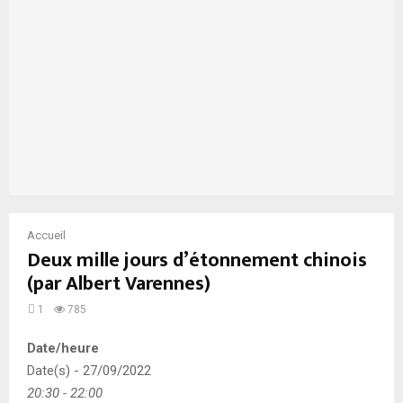
Accueil
Deux mille jours d’étonnement chinois
(par Albert Varennes)
1
785
Date/heure
Date(s) - 27/09/2022
20:30 - 22:00