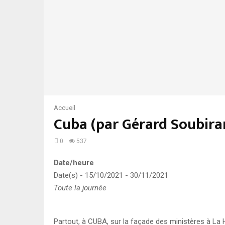
Accueil
Cuba (par Gérard Soubira
0
537
Date/heure
Date(s) - 15/10/2021 - 30/11/2021
Toute la journée
Partout, à CUBA, sur la façade des ministères à La 