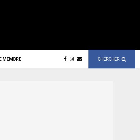
CHERCHER
CE MEMBRE