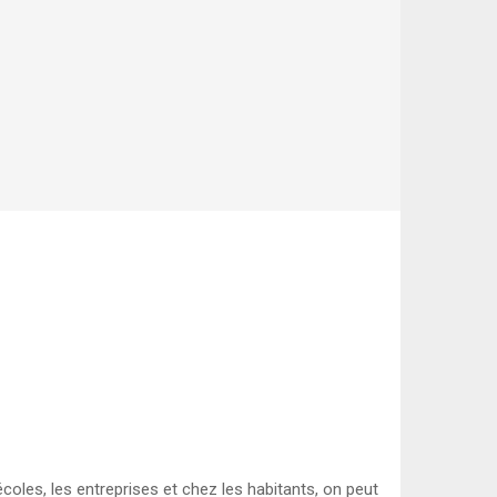
oles, les entreprises et chez les habitants, on peut