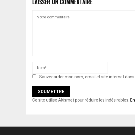
LAISSER UN COMMENTAIRE
Sauvegarder mon nom, email et site internet dan
Ce site utilise Akismet pour réduire les indésirables.
En