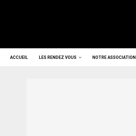
ACCUEIL
LES RENDEZ VOUS
NOTRE ASSOCIATION