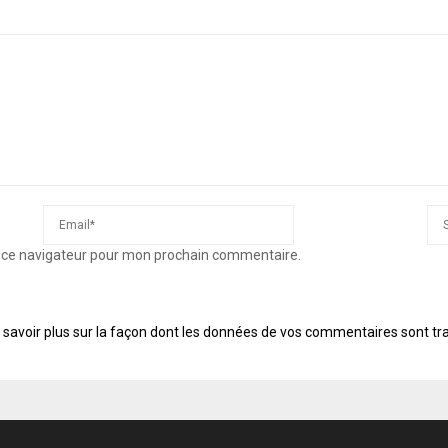
s ce navigateur pour mon prochain commentaire.
 savoir plus sur la façon dont les données de vos commentaires sont tr