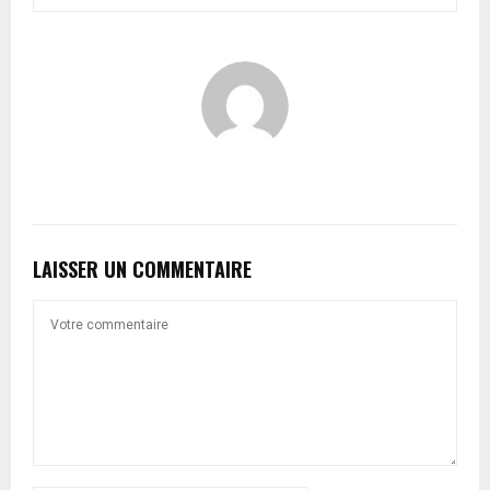
LAISSER UN COMMENTAIRE