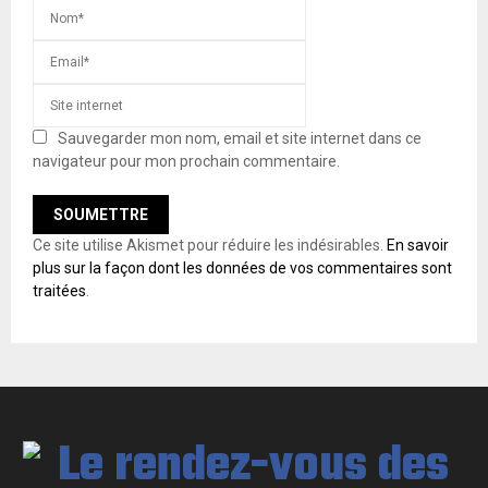
Sauvegarder mon nom, email et site internet dans ce
navigateur pour mon prochain commentaire.
Ce site utilise Akismet pour réduire les indésirables.
En savoir
plus sur la façon dont les données de vos commentaires sont
traitées
.