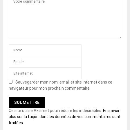
Sauvegarder mon nom, email et site internet dans ce
navigateur pour mon prochain commentaire.
Ce site utilise Akismet pour réduire les indésirables.
En savoir
plus sur la façon dont les données de vos commentaires sont
traitées
.