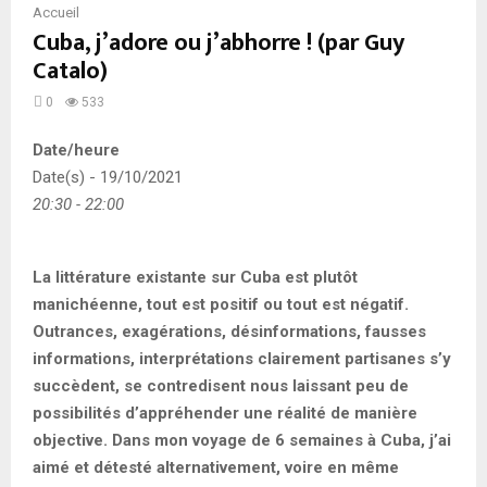
Accueil
Cuba, j’adore ou j’abhorre ! (par Guy
Catalo)
0
533
Date/heure
Date(s) - 19/10/2021
20:30 - 22:00
La littérature existante sur Cuba est plutôt
manichéenne, tout est positif ou tout est négatif.
Outrances, exagérations, désinformations, fausses
informations, interprétations clairement partisanes s’y
succèdent, se contredisent nous laissant peu de
possibilités d’appréhender une réalité de manière
objective. Dans mon voyage de 6 semaines à Cuba, j’ai
aimé et détesté alternativement, voire en même