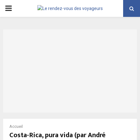
PRIMARY
MENU
Accueil
Costa-Rica, pura vida (par André