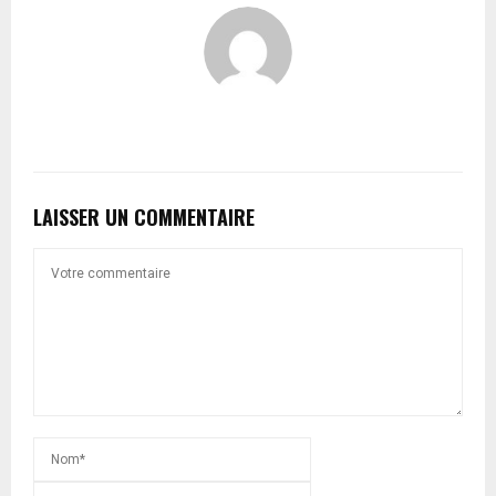
LAISSER UN COMMENTAIRE