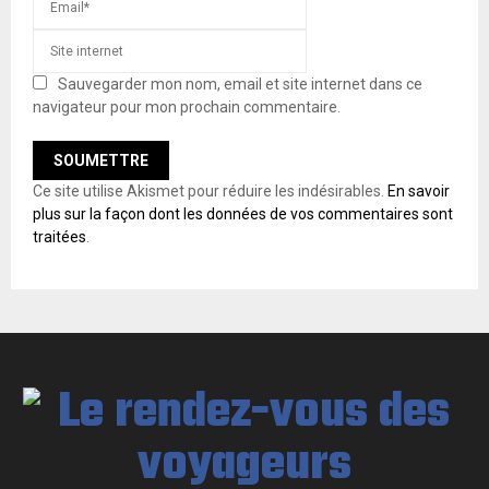
Sauvegarder mon nom, email et site internet dans ce
navigateur pour mon prochain commentaire.
Ce site utilise Akismet pour réduire les indésirables.
En savoir
plus sur la façon dont les données de vos commentaires sont
traitées
.