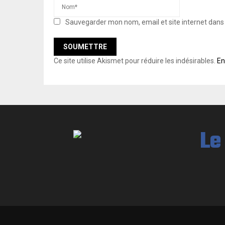
Sauvegarder mon nom, email et site internet dan
Ce site utilise Akismet pour réduire les indésirables.
En