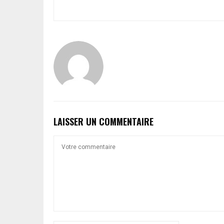
LAISSER UN COMMENTAIRE