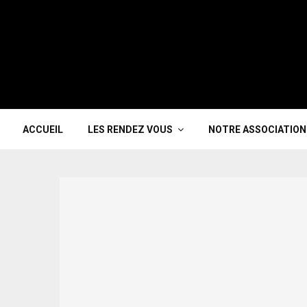
ACCUEIL
LES RENDEZ VOUS
NOTRE ASSOCIATION