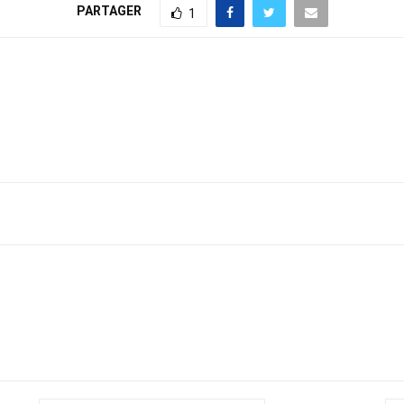
PARTAGER
1