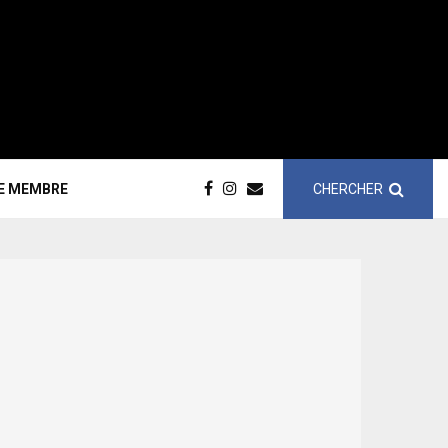
CHERCHER
CE MEMBRE