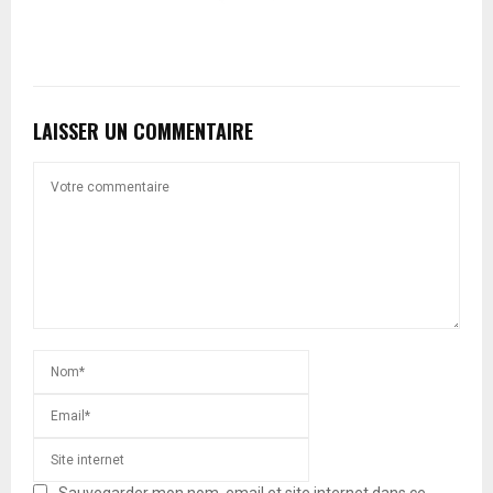
LAISSER UN COMMENTAIRE
Sauvegarder mon nom, email et site internet dans ce