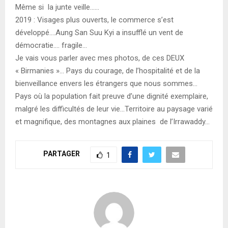
Même si la junte veille……
2019 : Visages plus ouverts, le commerce s’est
développé….Aung San Suu Kyi a insufflé un vent de
démocratie…. fragile…
Je vais vous parler avec mes photos, de ces DEUX
« Birmanies »… Pays du courage, de l’hospitalité et de la
bienveillance envers les étrangers que nous sommes…
Pays où la population fait preuve d’une dignité exemplaire,
malgré les difficultés de leur vie…Territoire au paysage varié
et magnifique, des montagnes aux plaines de l’Irrawaddy…
PARTAGER
1