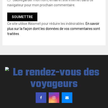
navigateur pour mon prochain commentaire.
Ce site utilise Akismet pour réduire les indésirables.
En savoir
plus sur la façon dont les données de vos commentaires sont
traitées
.