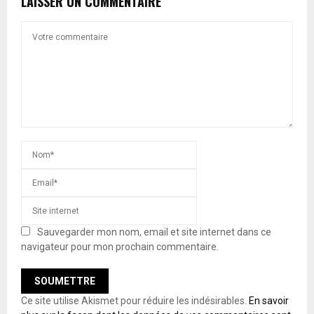
LAISSER UN COMMENTAIRE
Sauvegarder mon nom, email et site internet dans ce
navigateur pour mon prochain commentaire.
Ce site utilise Akismet pour réduire les indésirables.
En savoir