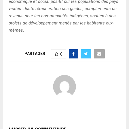
économique et social positif sur les populations des pays
visités. Juste rémunération des guides, compléments de
revenus pour les communautés indigènes, soutien à des
projets de développement menés par les habitants eux-
mêmes.
PARTAGER
0