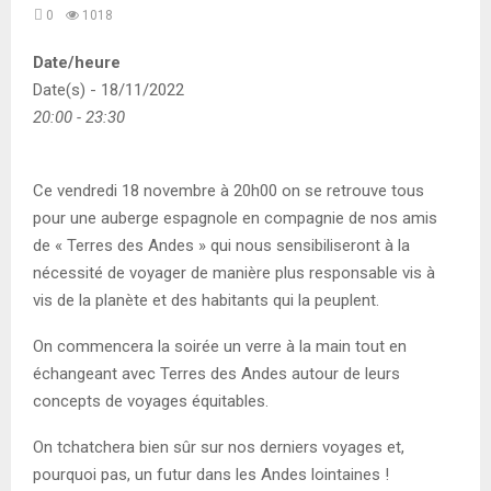
0
1018
Date/heure
Date(s) - 18/11/2022
20:00 - 23:30
Ce vendredi 18 novembre à 20h00 on se retrouve tous
pour une auberge espagnole en compagnie de nos amis
de « Terres des Andes » qui nous sensibiliseront à la
nécessité de voyager de manière plus responsable vis à
vis de la planète et des habitants qui la peuplent.
On commencera la soirée un verre à la main tout en
échangeant avec Terres des Andes autour de leurs
concepts de voyages équitables.
On tchatchera bien sûr sur nos derniers voyages et,
pourquoi pas, un futur dans les Andes lointaines !