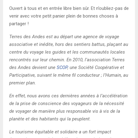
Ouvert à tous et en entrée libre bien sûr. Et n’oubliez-pas de
venir avec votre petit panier plein de bonnes choses à
partager !
Terres des Andes est au départ une agence de voyage
associative et inédite, hors des sentiers battus, plaçant au
centre du voyage les guides et les communautés locales
rencontrés sur leur chemin. En 2010, l’association Terres
des Andes devient une
SCOP
, une Société Coopérative et
Participative, suivant le même fil conducteur ; l’Humain, au
premier plan.
En effet, nous avons ces dernières années à l’accélération
de la prise de conscience des voyageurs de la nécessité
de voyager de manière plus responsable vis à vis de la
planète et des habitants qui la peuplent.
Le tourisme équitable et solidaire a un fort impact