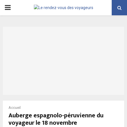
PRIMARY
MENU
Accueil
Auberge espagnolo-péruvienne du
voyageur le 18 novembre