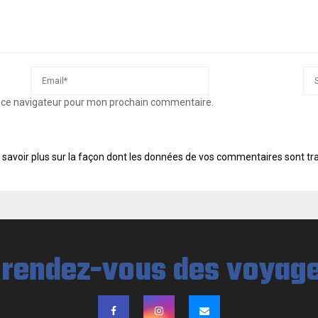
s ce navigateur pour mon prochain commentaire.
 savoir plus sur la façon dont les données de vos commentaires sont tr