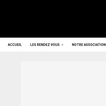
ACCUEIL
LES RENDEZ VOUS
NOTRE ASSOCIATION