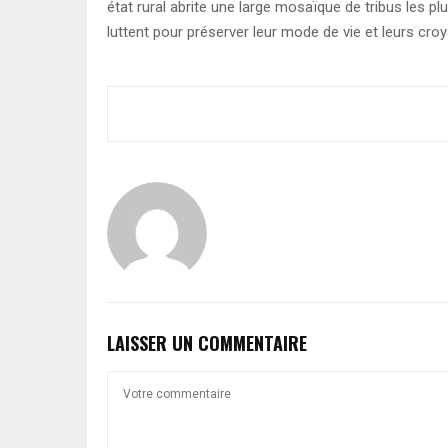
état rural abrite une large mosaïque de tribus les plu
luttent pour préserver leur mode de vie et leurs cro
LAISSER UN COMMENTAIRE