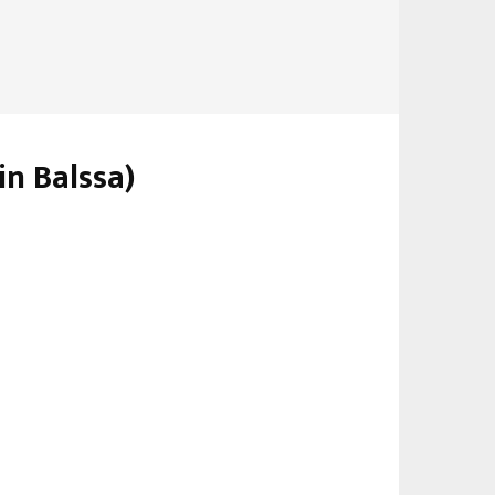
in Balssa)