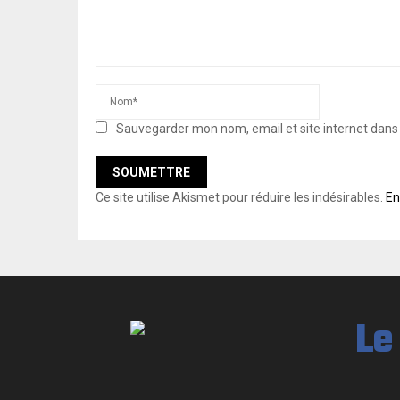
Sauvegarder mon nom, email et site internet dan
Ce site utilise Akismet pour réduire les indésirables.
En