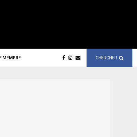
CHERCHER
CE MEMBRE