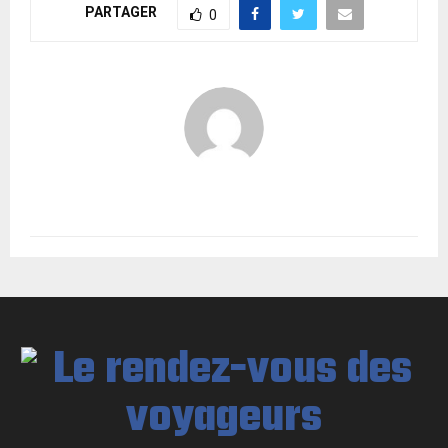
PARTAGER
0